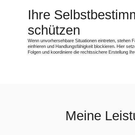
Ihre Selbstbesti
schützen
Wenn unvorhersehbare Situationen eintreten, stehen F
einfrieren und Handlungsfähigkeit blockieren. Hier setze
Folgen und koordiniere die rechtssichere Erstellung 
Meine Leist